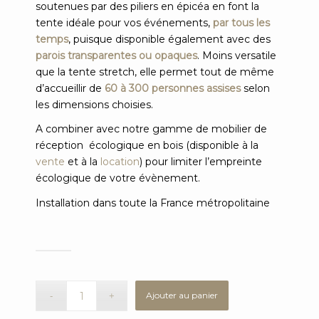
soutenues par des piliers en épicéa en font la
tente idéale pour vos événements,
par tous les
temps
, puisque disponible également avec des
parois transparentes ou opaques
. Moins versatile
que la tente stretch, elle permet tout de même
d’accueillir de
60 à 300 personnes assises
selon
les dimensions choisies.
A combiner avec notre gamme de mobilier de
réception écologique en bois (disponible à la
vente
et à la
location
) pour limiter l’empreinte
écologique de votre évènement.
Installation dans toute la France métropolitaine
Ajouter au panier