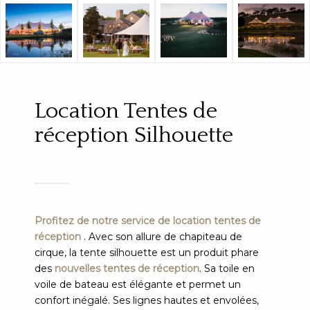
Location Tentes de
réception Silhouette
Profitez de notre service de location tentes de
réception
. Avec son allure de chapiteau de
cirque, la tente silhouette est un produit phare
des
nouvelles tentes de réception
. Sa toile en
voile de bateau est élégante et permet un
confort inégalé. Ses lignes hautes et envolées,