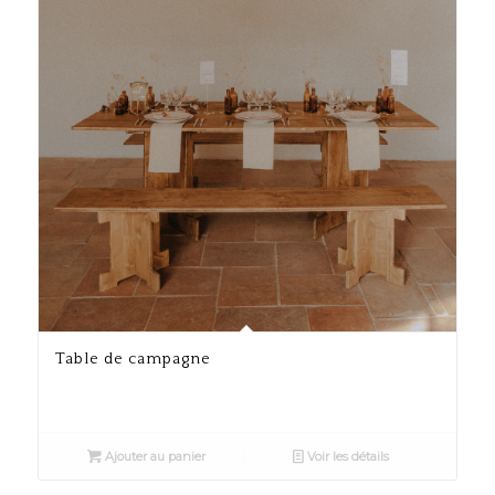
Table de campagne
Ajouter au panier
Voir les détails